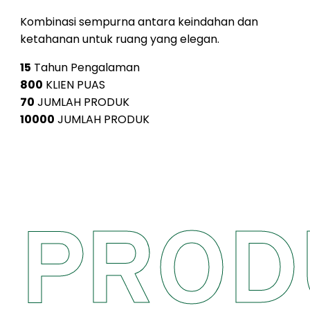
Kombinasi sempurna antara keindahan dan
ketahanan untuk ruang yang elegan.
15
Tahun Pengalaman
800
KLIEN PUAS
70
JUMLAH PRODUK
10000
JUMLAH PRODUK
PROD