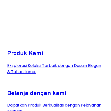
Produk Kami
Eksplorasi Koleksi Terbaik dengan Desain Elegan
& Tahan Lama.
Belanja dengan kami
Dapatkan Produk Berkualitas dengan Pelayanan