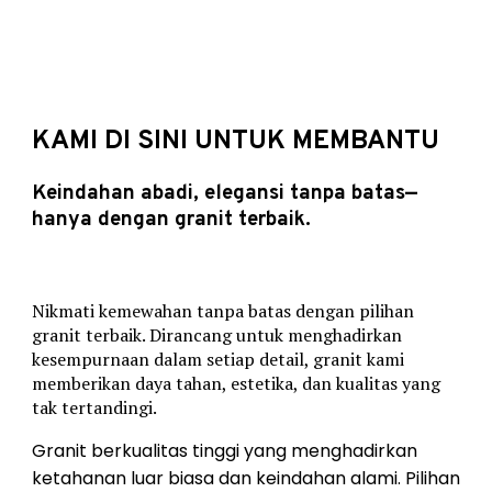
KAMI DI SINI UNTUK MEMBANTU
Keindahan abadi, elegansi tanpa batas—
hanya dengan granit terbaik.
Nikmati kemewahan tanpa batas dengan pilihan
granit terbaik. Dirancang untuk menghadirkan
kesempurnaan dalam setiap detail, granit kami
memberikan daya tahan, estetika, dan kualitas yang
tak tertandingi.
Granit berkualitas tinggi yang menghadirkan
ketahanan luar biasa dan keindahan alami. Pilihan