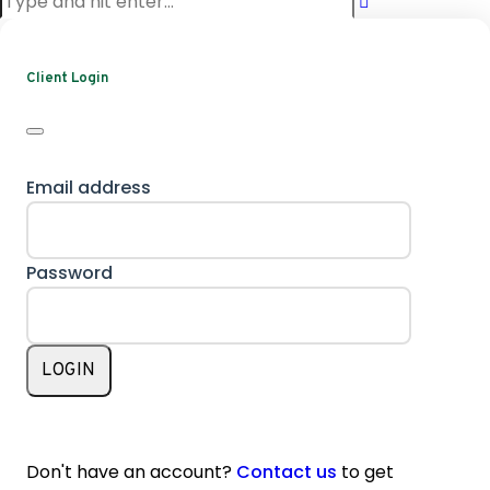
Client Login
Email address
Password
LOGIN
Don't have an account?
Contact us
to get