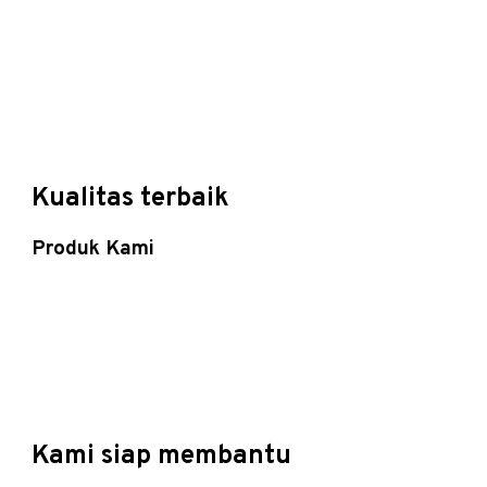
Kualitas terbaik
Produk Kami
Kami siap membantu