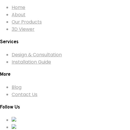
Home
About
Our Products
3D Viewer
Services
Design & Consultation
Installation Guide
More
Blog
Contact Us
Follow Us