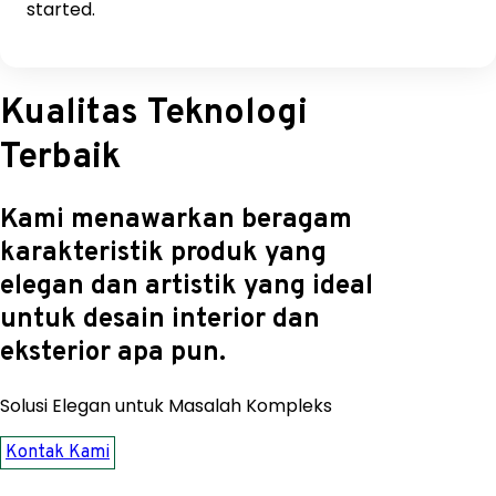
started.
Kualitas Teknologi
Terbaik
Kami menawarkan beragam
karakteristik produk yang
elegan dan artistik yang ideal
untuk desain interior dan
eksterior apa pun.
Solusi Elegan untuk Masalah Kompleks
Kontak Kami