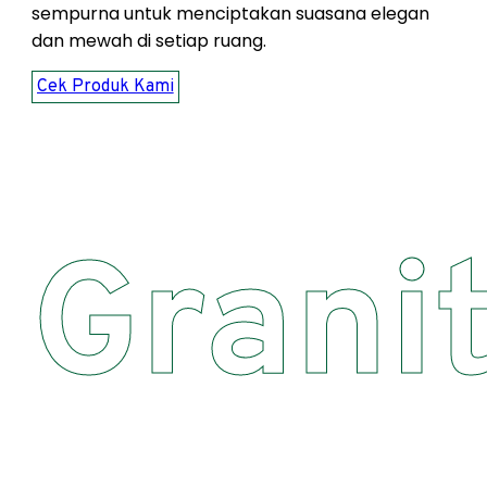
sempurna untuk menciptakan suasana elegan
dan mewah di setiap ruang.
Cek Produk Kami
Grani